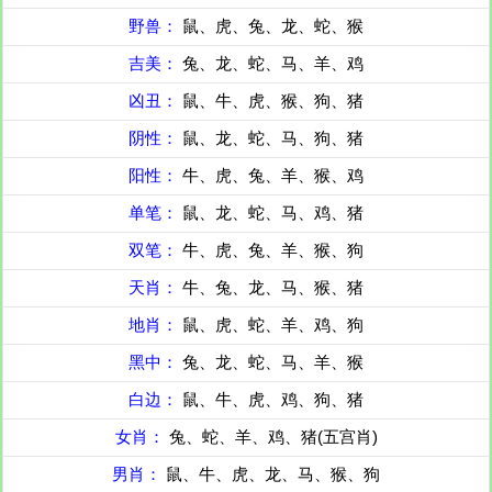
野兽：
鼠、虎、兔、龙、蛇、猴
吉美：
兔、龙、蛇、马、羊、鸡
凶丑：
鼠、牛、虎、猴、狗、猪
阴性：
鼠、龙、蛇、马、狗、猪
阳性：
牛、虎、兔、羊、猴、鸡
单笔：
鼠、龙、蛇、马、鸡、猪
双笔：
牛、虎、兔、羊、猴、狗
天肖：
牛、兔、龙、马、猴、猪
地肖：
鼠、虎、蛇、羊、鸡、狗
黑中：
兔、龙、蛇、马、羊、猴
白边：
鼠、牛、虎、鸡、狗、猪
女肖：
兔、蛇、羊、鸡、猪(五宫肖)
男肖：
鼠、牛、虎、龙、马、猴、狗