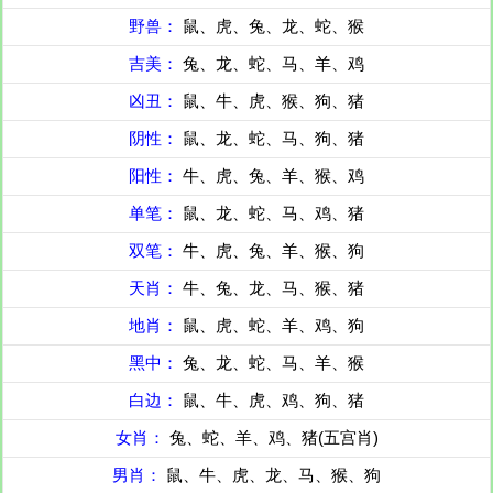
野兽：
鼠、虎、兔、龙、蛇、猴
吉美：
兔、龙、蛇、马、羊、鸡
凶丑：
鼠、牛、虎、猴、狗、猪
阴性：
鼠、龙、蛇、马、狗、猪
阳性：
牛、虎、兔、羊、猴、鸡
单笔：
鼠、龙、蛇、马、鸡、猪
双笔：
牛、虎、兔、羊、猴、狗
天肖：
牛、兔、龙、马、猴、猪
地肖：
鼠、虎、蛇、羊、鸡、狗
黑中：
兔、龙、蛇、马、羊、猴
白边：
鼠、牛、虎、鸡、狗、猪
女肖：
兔、蛇、羊、鸡、猪(五宫肖)
男肖：
鼠、牛、虎、龙、马、猴、狗