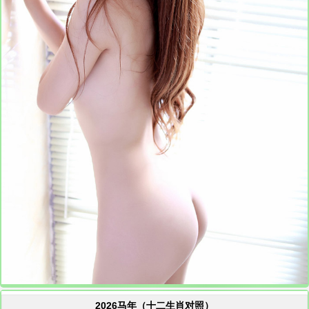
2026马年（十二生肖对照）