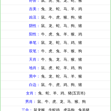
野兽：
鼠、虎、兔、龙、蛇、猴
吉美：
兔、龙、蛇、马、羊、鸡
凶丑：
鼠、牛、虎、猴、狗、猪
阴性：
鼠、龙、蛇、马、狗、猪
阳性：
牛、虎、兔、羊、猴、鸡
单笔：
鼠、龙、蛇、马、鸡、猪
双笔：
牛、虎、兔、羊、猴、狗
天肖：
牛、兔、龙、马、猴、猪
地肖：
鼠、虎、蛇、羊、鸡、狗
黑中：
兔、龙、蛇、马、羊、猴
白边：
鼠、牛、虎、鸡、狗、猪
女肖：
兔、蛇、羊、鸡、猪(五宫肖)
男肖：
鼠、牛、虎、龙、马、猴、狗
三合：
鼠龙猴、牛蛇鸡、虎马狗、兔羊猪