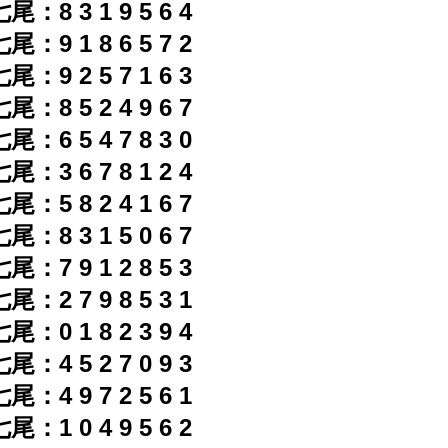
：8 3 1 9 5 6 4
：9 1 8 6 5 7 2
：9 2 5 7 1 6 3
：8 5 2 4 9 6 7
：6 5 4 7 8 3 0
：3 6 7 8 1 2 4
：5 8 2 4 1 6 7
：8 3 1 5 0 6 7
：7 9 1 2 8 5 3
：2 7 9 8 5 3 1
：0 1 8 2 3 9 4
：4 5 2 7 0 9 3
：4 9 7 2 5 6 1
：1 0 4 9 5 6 2