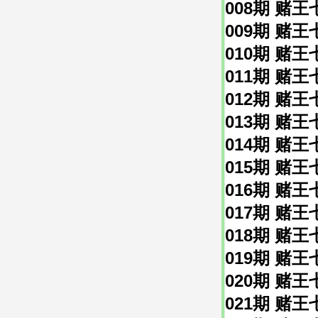
008期 赌王七尾
009期 赌王七尾
010期 赌王七尾
011期 赌王七尾
012期 赌王七尾
013期 赌王七尾
014期 赌王七尾
015期 赌王七尾
016期 赌王七尾
017期 赌王七尾
018期 赌王七尾
019期 赌王七尾
020期 赌王七尾
021期 赌王七尾