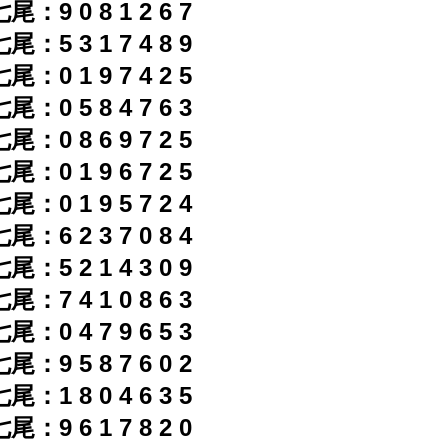
：9 0 8 1 2 6 7
：5 3 1 7 4 8 9
：0 1 9 7 4 2 5
：0 5 8 4 7 6 3
：0 8 6 9 7 2 5
：0 1 9 6 7 2 5
：0 1 9 5 7 2 4
：6 2 3 7 0 8 4
：5 2 1 4 3 0 9
：7 4 1 0 8 6 3
：0 4 7 9 6 5 3
：9 5 8 7 6 0 2
：1 8 0 4 6 3 5
：9 6 1 7 8 2 0