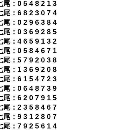
：0 5 4 8 2 1 3
：6 8 2 3 0 7 4
：0 2 9 6 3 8 4
：0 3 6 9 2 8 5
：4 6 5 9 1 3 2
：0 5 8 4 6 7 1
：5 7 9 2 0 3 8
：1 3 6 9 2 0 8
：6 1 5 4 7 2 3
：0 6 4 8 7 3 9
：6 2 0 7 9 1 5
：2 3 5 8 4 6 7
：9 3 1 2 8 0 7
：7 9 2 5 6 1 4