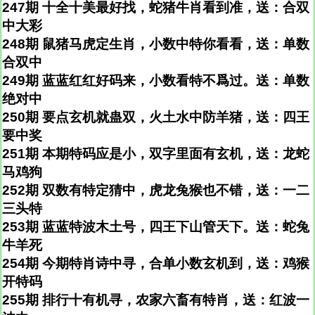
247期 十全十美最好找，蛇猪牛肖看到准，送：合双
中大彩
248期 鼠猪马虎定生肖，小数中特你看看，送：单数
合双中
249期 蓝蓝红红好码来，小数看特不爲过。送：单数
绝对中
250期 要点玄机就蛊双，火土水中防羊猪，送：四王
要中奖
251期 本期特码应是小，双字里面有玄机，送：龙蛇
马鸡狗
252期 双数有特定猜中，虎龙兔猴也不错，送：一二
三头特
253期 蓝蓝特波木土号，四王下山管天下。送：蛇兔
牛羊死
254期 今期特肖诗中寻，合单小数玄机到，送：鸡猴
开特码
255期 排行十有机寻，农家六畜有特肖，送：红波一