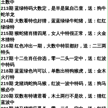
土数中
213期 蓝绿特码大数定，是羊是鼠自己查，送：狗牛
蛇羊龙
214期 大数看特也好猜，蓝蓝绿绿牛蛇猪，送：红红
绿绿特
215期 猴蛇猪肖猜四尾，女人中特很正常，送：火金
木猜特
216期 红色冲出一期，大数中特双都好，送：二三两
特头
217期 十二生肖任你选，零一二头一定中，送：红波
中特码
218期 蓝蓝绿色均可以，单数出特狗猴虎，送：金木
火行特
219期 龙猪鸡蛇狗马猴，红波一波中特码，送：狗马
猴必中
220期 双数有特请君看，木土两行不是吹，送：猜红
蓝波中