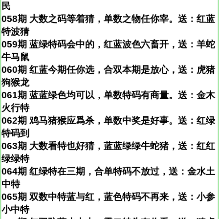
民
058期 大数之码等着猜，单数之物任你宰。送：红蓝
特波猜
059期 蓝绿特码会中的，红蓝波色六畜开，送：羊蛇
牛马鼠
060期 红蓝今期任你选，合双本期是放心，送：虎猪
狗猴龙
061期 蓝蓝绿色均可以，单数特码有商量。送：金木
火行特
062期 鸡马猪猴应爲杀，单数中奖是好事。送：红绿
特码到
063期 大数看特也好猜，蓝蓝绿绿牛蛇猪，送：红红
绿绿特
064期 红绿特在三期，合单特码不放过，送：金水土
中特
065期 双数中特蓝与红，蓝色特码不再来，送：小参
小中特