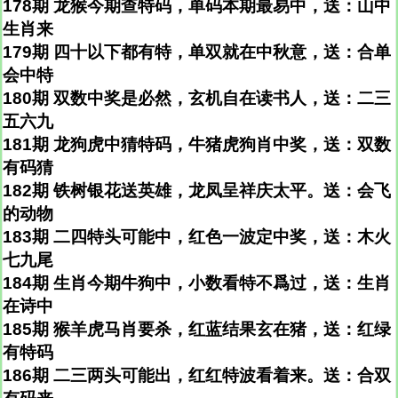
178期 龙猴今期查特码，单码本期最易中，送：山中
生肖来
179期 四十以下都有特，单双就在中秋意，送：合单
会中特
180期 双数中奖是必然，玄机自在读书人，送：二三
五六九
181期 龙狗虎中猜特码，牛猪虎狗肖中奖，送：双数
有码猜
182期 铁树银花送英雄，龙凤呈祥庆太平。送：会飞
的动物
183期 二四特头可能中，红色一波定中奖，送：木火
七九尾
184期 生肖今期牛狗中，小数看特不爲过，送：生肖
在诗中
185期 猴羊虎马肖要杀，红蓝结果玄在猪，送：红绿
有特码
186期 二三两头可能出，红红特波看着来。送：合双