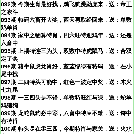
092期 今期生肖最好找，鸡飞狗跳勐虎来，送：帝王
之家斗
093期 特码六畜开大奖，西天再取经回来，送：单数
鸡羊肖
094期 家中之物算特肖，四六旺特迎鸡年，送：还是
六畜中
095期 上期特连三为头，双数中特虎鼠马，送：合双
定了奖
096期 猪牛鼠虎龙肖好，蓝蓝绿绿有特码，送：在小
尾中找
097期 二四特头可能中，红色一波定中奖，送：木火
七九尾
098期 一三四头是不错，单数特旺红与绿，送：蛇羊
鸡猪狗
099期 龙蛇鼠狗必中彩，六畜中特应不难，送：诗中
有特肖
100期 特头尽在零三四，今期特肖与家关，送：火水