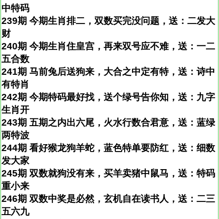
中特码
239期 今期生肖排二，双数买完没问题，送：二发大
财
240期 今期生肖住皇宫，再来双号应不难，送：一二
五合数
241期 马前兔后送狗来，大合之中定有特，送：诗中
有特肖
242期 今期特码最好找，送个绿号告你知，送：九字
生肖开
243期 五期之内出六尾，火水行数合君意，送：蓝绿
两特波
244期 看好猴龙狗羊蛇，蓝色特单要防红，送：细数
发大家
245期 双数就狗没有来，买羊卖猪中鼠马，送：特码
重小来
246期 双数中奖是必然，玄机自在读书人，送：二三
五六九