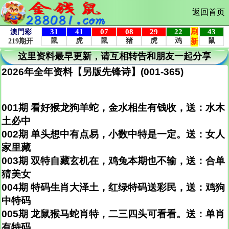
返回首页
这里资料最早更新，请互相转告和朋友一起分享
2026年全年资料【另版先锋诗】(001-365)
001期 看好猴龙狗羊蛇，金水相生有钱收，送：水木
土必中
002期 单头想中有点易，小数中特是一定。送：女人
家里藏
003期 双特自藏玄机在，鸡兔本期也不输，送：合单
猜美女
004期 特码生肖大泽土，红绿特码送彩民，送：鸡狗
中特码
005期 龙鼠猴马蛇肖特，二三四头可看看。送：单肖
有特码