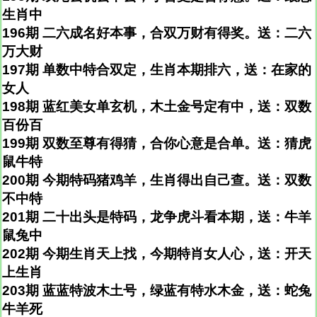
生肖中
196期 二六成名好本事，合双万财有得奖。送：二六
万大财
197期 单数中特合双定，生肖本期排六，送：在家的
女人
198期 蓝红美女单玄机，木土金号定有中，送：双数
百份百
199期 双数至尊有得猜，合你心意是合单。送：猜虎
鼠牛特
200期 今期特码猪鸡羊，生肖得出自己查。送：双数
不中特
201期 二十出头是特码，龙争虎斗看本期，送：牛羊
鼠兔中
202期 今期生肖天上找，今期特肖女人心，送：开天
上生肖
203期 蓝蓝特波木土号，绿蓝有特水木金，送：蛇兔
牛羊死