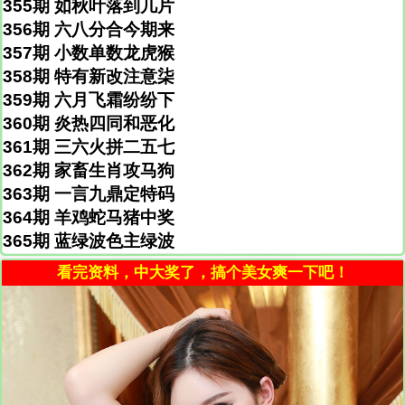
355期 如秋叶落到几片
356期 六八分合今期来
357期 小数单数龙虎猴
358期 特有新改注意柒
359期 六月飞霜纷纷下
360期 炎热四同和恶化
361期 三六火拼二五七
362期 家畜生肖攻马狗
363期 一言九鼎定特码
364期 羊鸡蛇马猪中奖
365期 蓝绿波色主绿波
看完资料，中大奖了，搞个美女爽一下吧！