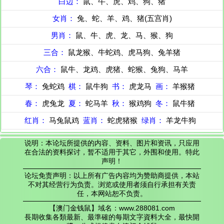
白边：
鼠、牛、虎、鸡、狗、猪
女肖：
兔、蛇、羊、鸡、猪(五宫肖)
男肖：
鼠、牛、虎、龙、马、猴、狗
三合：
鼠龙猴、牛蛇鸡、虎马狗、兔羊猪
六合：
鼠牛、龙鸡、虎猪、蛇猴、兔狗、马羊
琴：
兔蛇鸡
棋：
鼠牛狗
书：
虎龙马
画：
羊猴猪
春：
虎兔龙
夏：
蛇马羊
秋：
猴鸡狗
冬：
鼠牛猪
红肖：
马兔鼠鸡
蓝肖：
蛇虎猪猴
绿肖：
羊龙牛狗
说明：本论坛所提供的内容、资料、图片和资讯，只应用
在合法的资料探讨，暂不适用于其它，外围和使用。特此
声明！
论坛免责声明：以上所有广告内容均为赞助商提供，本站
不对其经营行为负责。浏览或使用者须自行承担有关责
任，本网站恕不负责。
【澳门金钱鼠】域名：www.288081.com
長期收集各類最新、最準確的每期文字資料大全，最快開