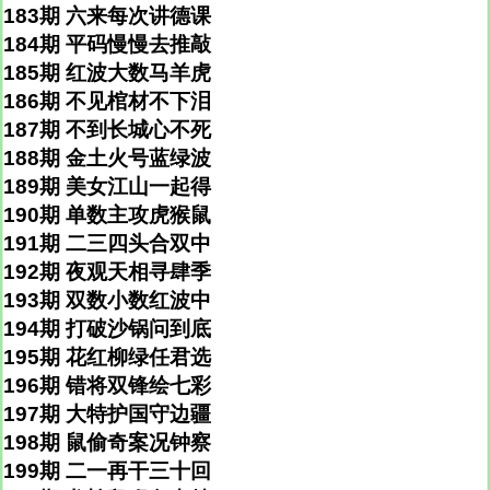
183期 六来每次讲德课
184期 平码慢慢去推敲
185期 红波大数马羊虎
186期 不见棺材不下泪
187期 不到长城心不死
188期 金土火号蓝绿波
189期 美女江山一起得
190期 单数主攻虎猴鼠
191期 二三四头合双中
192期 夜观天相寻肆季
193期 双数小数红波中
194期 打破沙锅问到底
195期 花红柳绿任君选
196期 错将双锋绘七彩
197期 大特护国守边疆
198期 鼠偷奇案况钟察
199期 二一再干三十回