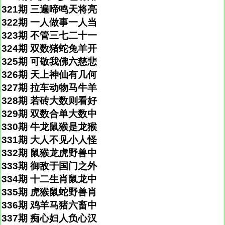
321期 三遍啼鸣天将亮
322期 一人做事一人当
323期 不管三七二十一
324期 双数猪蛇兔羊开
325期 可敬我佛六慈悲
326期 天上神仙有几何
327期 拉车动物马牛羊
328期 若砖大数则看好
329期 双数合单大数中
330期 牛龙鼠猴是龙猴
331期 大人不见小人怪
332期 鼠猴龙虎野兽中
333期 御敌于国门之外
334期 十二生肖鼠龙中
335期 虎猴鼠蛇野兽肖
336期 鸡羊马猪六畜中
337期 痴心妇人负心汉