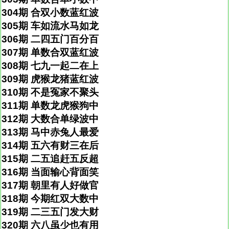
304期 合双小数蓝红波
305期 车如流水马如龙
306期 二四五门百分百
307期 单数合双蓝红波
308期 七九一起二在上
309期 虎猴龙猪蓝红波
310期 不是冤家不聚头
311期 单数龙虎猴狗中
312期 大数合单绿波中
313期 马中赤兔人最爱
314期 五六有财三在后
315期 二五追赶五反超
316期 当面输心背面笑
317期 朝里有人好做官
318期 今期红双大数中
319期 二三五门发大财
320期 六八虽少也有用