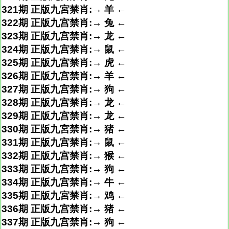
321期 正版九宮禁肖:→ 羊 ←
322期 正版九宫禁肖:→ 兔 ←
323期 正版九宫禁肖:→ 龙 ←
324期 正版九宫禁肖:→ 鼠 ←
325期 正版九宫禁肖:→ 虎 ←
326期 正版九宫禁肖:→ 羊 ←
327期 正版九宫禁肖:→ 狗 ←
328期 正版九宫禁肖:→ 龙 ←
329期 正版九宫禁肖:→ 龙 ←
330期 正版九宮禁肖:→ 猪 ←
331期 正版九宫禁肖:→ 鼠 ←
332期 正版九宫禁肖:→ 猴 ←
333期 正版九宫禁肖:→ 狗 ←
334期 正版九宫禁肖:→ 牛 ←
335期 正版九宮禁肖:→ 鸡 ←
336期 正版九宫禁肖:→ 猪 ←
337期 正版九宫禁肖:→ 狗 ←