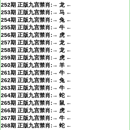
252期 正版九宫禁肖:→ 龙 ←
253期 正版九宫禁肖:→ 马 ←
254期 正版九宮禁肖:→ 兔 ←
255期 正版九宫禁肖:→ 牛 ←
256期 正版九宮禁肖:→ 虎 ←
257期 正版九宮禁肖:→ 龙 ←
258期 正版九宫禁肖:→ 龙 ←
259期 正版九宮禁肖:→ 虎 ←
260期 正版九宫禁肖:→ 羊 ←
261期 正版九宮禁肖:→ 牛 ←
262期 正版九宫禁肖:→ 兔 ←
263期 正版九宮禁肖:→ 牛 ←
264期 正版九宫禁肖:→ 蛇 ←
265期 正版九宫禁肖:→ 鼠 ←
266期 正版九宫禁肖:→ 虎 ←
267期 正版九宫禁肖:→ 牛 ←
268期 正版九宫禁肖:→ 蛇 ←