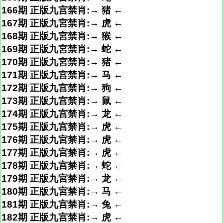
166期 正版九宫禁肖:→ 猪 ←
167期 正版九宮禁肖:→ 虎 ←
168期 正版九宮禁肖:→ 猴 ←
169期 正版九宮禁肖:→ 蛇 ←
170期 正版九宮禁肖:→ 猪 ←
171期 正版九宫禁肖:→ 马 ←
172期 正版九宫禁肖:→ 狗 ←
173期 正版九宫禁肖:→ 鼠 ←
174期 正版九宫禁肖:→ 龙 ←
175期 正版九宫禁肖:→ 虎 ←
176期 正版九宮禁肖:→ 虎 ←
177期 正版九宮禁肖:→ 虎 ←
178期 正版九宫禁肖:→ 蛇 ←
179期 正版九宮禁肖:→ 龙 ←
180期 正版九宮禁肖:→ 马 ←
181期 正版九宫禁肖:→ 兔 ←
182期 正版九宫禁肖:→ 虎 ←