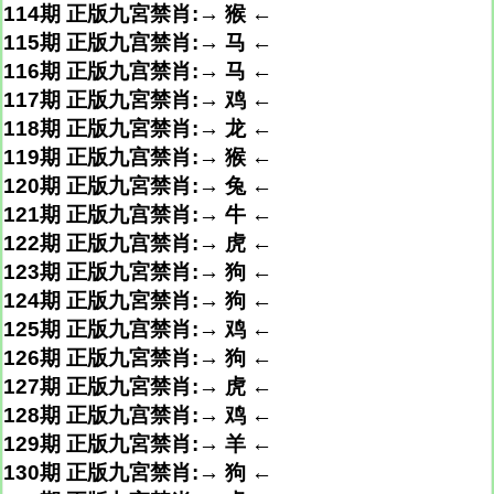
114期 正版九宮禁肖:→ 猴 ←
115期 正版九宫禁肖:→ 马 ←
116期 正版九宫禁肖:→ 马 ←
117期 正版九宮禁肖:→ 鸡 ←
118期 正版九宮禁肖:→ 龙 ←
119期 正版九宫禁肖:→ 猴 ←
120期 正版九宮禁肖:→ 兔 ←
121期 正版九宫禁肖:→ 牛 ←
122期 正版九宫禁肖:→ 虎 ←
123期 正版九宮禁肖:→ 狗 ←
124期 正版九宮禁肖:→ 狗 ←
125期 正版九宫禁肖:→ 鸡 ←
126期 正版九宮禁肖:→ 狗 ←
127期 正版九宮禁肖:→ 虎 ←
128期 正版九宫禁肖:→ 鸡 ←
129期 正版九宮禁肖:→ 羊 ←
130期 正版九宮禁肖:→ 狗 ←