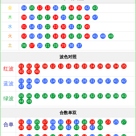
金
04
05
12
13
26
27
34
35
42
43
木
08
09
16
17
24
25
38
39
46
47
水
01
14
15
22
23
30
31
44
45
火
02
03
10
11
18
19
32
33
40
41
48
49
土
06
07
20
21
28
29
36
37
波色对照
01
02
07
08
12
13
18
19
23
24
29
30
34
35
红波
40
45
46
03
04
09
10
14
15
20
25
26
31
36
37
41
42
蓝波
47
48
05
06
11
16
17
21
22
27
28
32
33
38
39
43
绿波
44
49
合数单双
01
03
05
07
09
10
12
14
16
18
21
23
25
27
合单
29
30
32
34
36
38
41
43
45
47
49