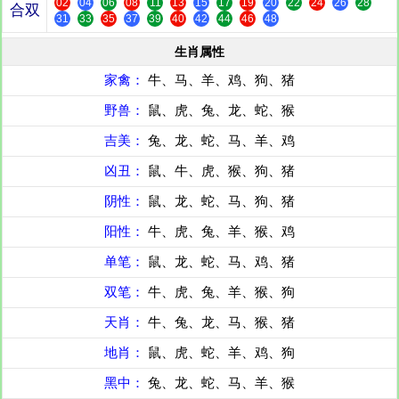
02
04
06
08
11
13
15
17
19
20
22
24
26
28
合双
31
33
35
37
39
40
42
44
46
48
生肖属性
家禽：
牛、马、羊、鸡、狗、猪
野兽：
鼠、虎、兔、龙、蛇、猴
吉美：
兔、龙、蛇、马、羊、鸡
凶丑：
鼠、牛、虎、猴、狗、猪
阴性：
鼠、龙、蛇、马、狗、猪
阳性：
牛、虎、兔、羊、猴、鸡
单笔：
鼠、龙、蛇、马、鸡、猪
双笔：
牛、虎、兔、羊、猴、狗
天肖：
牛、兔、龙、马、猴、猪
地肖：
鼠、虎、蛇、羊、鸡、狗
黑中：
兔、龙、蛇、马、羊、猴