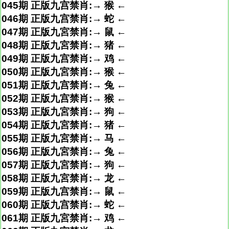
045期 正版九宫禁肖:→ 猴 ←
046期 正版九宫禁肖:→ 蛇 ←
047期 正版九宮禁肖:→ 鼠 ←
048期 正版九宮禁肖:→ 猪 ←
049期 正版九宫禁肖:→ 鸡 ←
050期 正版九宮禁肖:→ 猴 ←
051期 正版九宫禁肖:→ 兔 ←
052期 正版九宫禁肖:→ 猴 ←
053期 正版九宮禁肖:→ 狗 ←
054期 正版九宮禁肖:→ 猪 ←
055期 正版九宮禁肖:→ 马 ←
056期 正版九宮禁肖:→ 兔 ←
057期 正版九宮禁肖:→ 狗 ←
058期 正版九宮禁肖:→ 龙 ←
059期 正版九宫禁肖:→ 鼠 ←
060期 正版九宫禁肖:→ 蛇 ←
061期 正版九宮禁肖:→ 鸡 ←