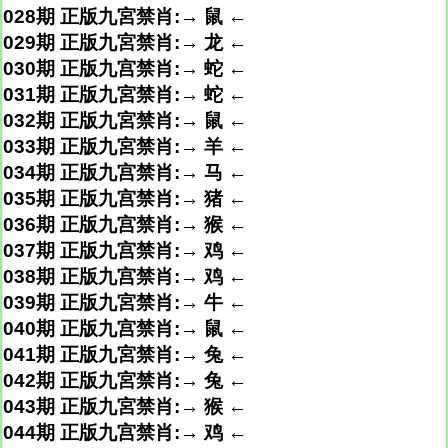
028期 正版九宮禁肖:→ 鼠 ←
029期 正版九宮禁肖:→ 龙 ←
030期 正版九宫禁肖:→ 蛇 ←
031期 正版九宮禁肖:→ 蛇 ←
032期 正版九宮禁肖:→ 鼠 ←
033期 正版九宮禁肖:→ 羊 ←
034期 正版九宫禁肖:→ 马 ←
035期 正版九宫禁肖:→ 猪 ←
036期 正版九宫禁肖:→ 猴 ←
037期 正版九宫禁肖:→ 鸡 ←
038期 正版九宫禁肖:→ 鸡 ←
039期 正版九宮禁肖:→ 牛 ←
040期 正版九宫禁肖:→ 鼠 ←
041期 正版九宮禁肖:→ 兔 ←
042期 正版九宮禁肖:→ 兔 ←
043期 正版九宮禁肖:→ 猴 ←
044期 正版九宫禁肖:→ 鸡 ←