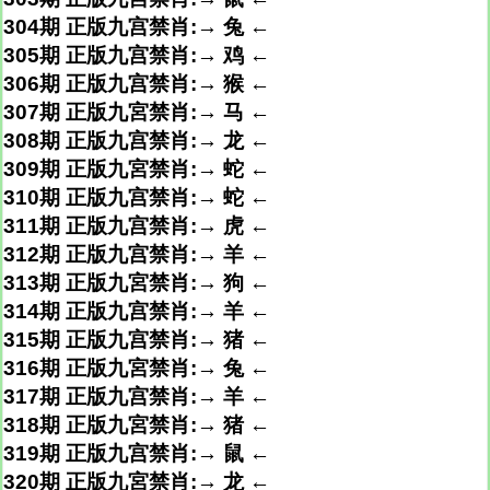
304期 正版九宫禁肖:→ 兔 ←
305期 正版九宫禁肖:→ 鸡 ←
306期 正版九宫禁肖:→ 猴 ←
307期 正版九宮禁肖:→ 马 ←
308期 正版九宫禁肖:→ 龙 ←
309期 正版九宮禁肖:→ 蛇 ←
310期 正版九宫禁肖:→ 蛇 ←
311期 正版九宫禁肖:→ 虎 ←
312期 正版九宫禁肖:→ 羊 ←
313期 正版九宮禁肖:→ 狗 ←
314期 正版九宫禁肖:→ 羊 ←
315期 正版九宫禁肖:→ 猪 ←
316期 正版九宮禁肖:→ 兔 ←
317期 正版九宫禁肖:→ 羊 ←
318期 正版九宮禁肖:→ 猪 ←
319期 正版九宫禁肖:→ 鼠 ←
320期 正版九宮禁肖:→ 龙 ←