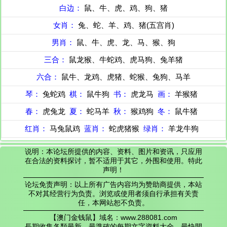
白边：
鼠、牛、虎、鸡、狗、猪
女肖：
兔、蛇、羊、鸡、猪(五宫肖)
男肖：
鼠、牛、虎、龙、马、猴、狗
三合：
鼠龙猴、牛蛇鸡、虎马狗、兔羊猪
六合：
鼠牛、龙鸡、虎猪、蛇猴、兔狗、马羊
琴：
兔蛇鸡
棋：
鼠牛狗
书：
虎龙马
画：
羊猴猪
春：
虎兔龙
夏：
蛇马羊
秋：
猴鸡狗
冬：
鼠牛猪
红肖：
马兔鼠鸡
蓝肖：
蛇虎猪猴
绿肖：
羊龙牛狗
说明：本论坛所提供的内容、资料、图片和资讯，只应用
在合法的资料探讨，暂不适用于其它，外围和使用。特此
声明！
论坛免责声明：以上所有广告内容均为赞助商提供，本站
不对其经营行为负责。浏览或使用者须自行承担有关责
任，本网站恕不负责。
【澳门金钱鼠】域名：www.288081.com
長期收集各類最新、最準確的每期文字資料大全，最快開