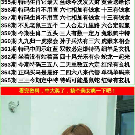
355期 特码生肖它最大 蓝绿今次发大财 黄金送给你
356期 特码生肖不用查 六七相加有钱拿 十三有钱拿
357期 特码生肖不用查 六七相加有钱拿 十三有钱拿
358期 不见老鼠三五个 二人合走九里路 六合定能赢
359期 今期生肖二五头 三人有数一定万 兔猴狗中特
360期 九九归一虎猴会 孙子兵法有三六 虎猴来相会
361期 特码中间示红蓝 双数必定爆特码 细羊足玄机
362期 坐着没有站着高 四十风光乐有余 蛇龙一起来
363期 今期特码三五八 二天重数五六定 红绿有玄机
364期 正码买马是最好 二四六八来代替 单码单码来
365期 三三今期定中特 特码可能是鼠蛇 红绿有玄机
看完资料，中大奖了，搞个美女爽一下吧！