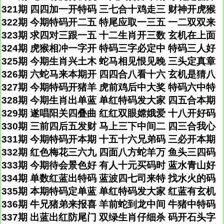
321期 四四加一开特码 三七合十鸡走三 财神开虎猴
322期 今期特码开二五 特尾应取一三五 一二双双来
323期 求四对三跟一五 十二生肖开三数 玄机在上面
324期 虎猴相冲一字开 特码三字必定中 特码三人好
325期 今期生肖兴土木 蛇马相见恨见晚 三头定真章
326期 六蛇马来本期开 四四合八看十六 玄机是猜八
327期 今期特码开猪羊 虎前鸡后中大奖 特码六中特
328期 今期生肖出单蓝 单红特码发大家 四五合本期
329期 遂唱阳关四叠曲 红红双眼嫦娥爱 十八开好码
330期 三前四后五发财 马上三下中间二 四三合我心
331期 今期特码开本期 十五十六兄弟码 三必开本期
332期 红色梅花三六九 四面八方蛇羊万 鱼头三四码
333期 今期待会景色好 有人十元买码时 蓝水青山好
334期 单数红蓝出特码 蓝波四七司来特 找水火的码
335期 本期特码定单蓝 单红特码发大家 红蓝有玄机
336期 牛兄猪弟来报喜 羊前蛇到龙中间 牛猪中特码
337期 出蓝出红防尾门 双绿生肖仔细杀 码开石头字