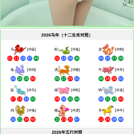
2026马年（十二生肖对照）
马
[冲鼠]
蛇
[冲兔]
龙
[冲狗]
01
13
25
37
49
02
14
26
38
03
15
27
39
兔
[冲鸡]
虎
[冲猴]
牛
[冲羊]
04
16
28
40
05
17
29
41
06
18
30
42
鼠
[冲马]
猪
[冲蛇]
狗
[冲龙]
07
19
31
43
08
20
32
44
09
21
33
45
鸡
[冲兔]
猴
[冲虎]
羊
[冲牛]
10
22
34
46
11
23
35
47
12
24
36
48
2026年五行对照