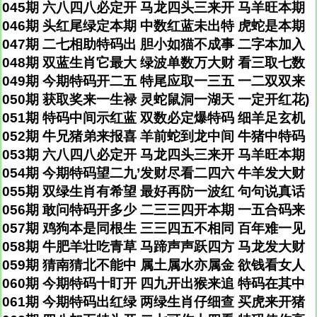
045期 六八四八必定开 马龙四头三来开 马羊旺本期
046期 头红尾绿定本期 中数红蓝未出特 虎蛇是本期
047期 二七相助特码出 胆小如猫不成事 二字本加入
048期 双蓝生肖它最大 绿波单数万大财 看三取七数
049期 今期特码开二五 特尾应取一三五 一二双双来
050期 获取奖来一生禄 灵蛇鼠洞一湖天 一定开红花)
051期 特码中间示红蓝 双数必定爆特码 细羊足玄机
052期 牛兄猪弟来报喜 羊前蛇到龙中间 牛猪中特码
053期 六八四八必定开 马龙四头三来开 马羊旺本期
054期 今期特码望二九’发财尽看二四六 牛羊发大财
055期 双绿生肖有希望 最好再防一波红 句句说真话
056期 敢问特码开多少 二三三四开本期 一五合码来
057期 鸡狗本是同根生 三三四五不相同 百年难一见
058期 牛肥羊壮吃青草 马蹄声声跃四方 马龙发大财
059期 猜南猜北不能中 属土属水亦属金 欲钱看女人
060期 今期特码十盯开 四九开出猴来追 特码在其中
061期 今期特码出红绿 两绿生肖仔细查 买虎来开猪