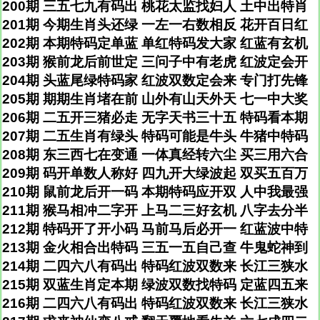
200期 三五七九有码出 桃花太监找妇人 土中出特肖
201期 今期生肖头还绿 一左一右数相反 花开百日红
202期 本期特码定单蓝 单红特码发大家 红蓝有玄机
203期 猴前龙后前世定 三问子中有老虎 红波定会开
204期 头蓝尾绿特码家 红波双数定会来 专门打先锋
205期 期期生肖堵在前 山外有山天外天 七一中大奖
206期 二五开三猪必走 无字天书三十五 特码看本期
207期 二五生肖有绿头 特码可能是牛头 牛猪中特码
208期 东三西七在变通 一体真经转六尘 买三用六合
209期 码开单数人称好 四九开大绿波起 双买五百万
210期 鼠前龙后开一码 本期特码应开双 人中我最强
211期 猴马相冲二字开 上马二三好玄机 八字去分半
212期 特码开了开小码 马前马后必开一 红蓝波中特
213期 金火相合出特码 三五一五自己查 牛鬼蛇神到
214期 二四六八有码出 特码红波双数来 长江三狭水
215期 双蓝生肖定本期 绿波双数找特码 定蓝四五来
216期 二四六八有码出 特码红波双数来 长江三狭水