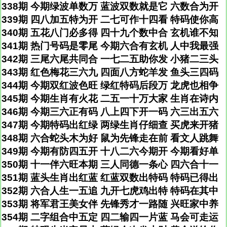
338期 今期绿波单数万 蓝波双数就是它 六数合为开
339期 四八加五特为开 二七可作十四看 特码使你高
340期 五花八门必多得 四十九个数中合 玄机谁不知
341期 热门号码是零尾 今期六合有玄机 人中我最强
342期 三尾六尾共同合 一七二五助你发 小猪二三头
343期 红色梅花三六九 四面八方蛇羊发 鱼头三四码
344期 今期双红波色旺 绿红特码后段万 龙虎也相争
345期 今期生肖有火花 二五一十万大家 生肖在诗内
346期 今期三六正有码 八上四下开一码 六三出五六
347期 今期特码出红绿 两绿生肖仔细查 买虎来开猪
348期 六合蛇头木为好 鼠为先锋走在前 看文人跳舞
349期 今期有防四五开 十八二六今期开 今期看好单
350期 十一伴六旺本期 三人同德一条心 四六合十一
351期 蓝头生肖出红蓝 红蓝双数出特码 特码已得出
352期 六合人生一五追 九开七虎鸡出特 特码在其中
353期 将军君王美女伴 先锋秀才一路随 兴旺家中养
354期 二字组合中五定 四二输四一片蓝 马会可走运