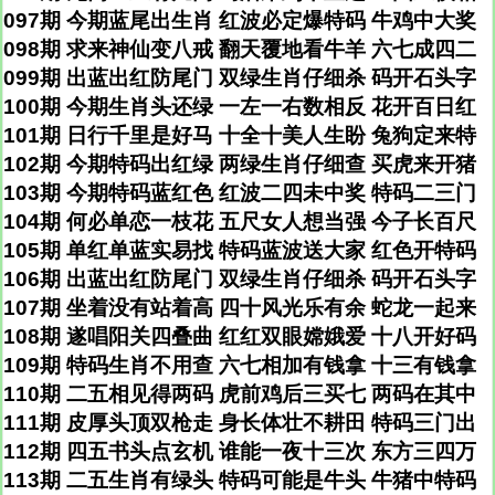
097期 今期蓝尾出生肖 红波必定爆特码 牛鸡中大奖
098期 求来神仙变八戒 翻天覆地看牛羊 六七成四二
099期 出蓝出红防尾门 双绿生肖仔细杀 码开石头字
100期 今期生肖头还绿 一左一右数相反 花开百日红
101期 日行千里是好马 十全十美人生盼 兔狗定来特
102期 今期特码出红绿 两绿生肖仔细查 买虎来开猪
103期 今期特码蓝红色 红波二四未中奖 特码二三门
104期 何必单恋一枝花 五尺女人想当强 今子长百尺
105期 单红单蓝实易找 特码蓝波送大家 红色开特码
106期 出蓝出红防尾门 双绿生肖仔细杀 码开石头字
107期 坐着没有站着高 四十风光乐有余 蛇龙一起来
108期 遂唱阳关四叠曲 红红双眼嫦娥爱 十八开好码
109期 特码生肖不用查 六七相加有钱拿 十三有钱拿
110期 二五相见得两码 虎前鸡后三买七 两码在其中
111期 皮厚头顶双枪走 身长体壮不耕田 特码三门出
112期 四五书头点玄机 谁能一夜十三次 东方三四万
113期 二五生肖有绿头 特码可能是牛头 牛猪中特码